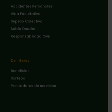
Accidentes Personales
Vida Facultativo
Sepelio Colectivo
Saldo Deudor
Responsabilidad Civil
De interés
Beneficios
Sorteos
Prestadores de servicios