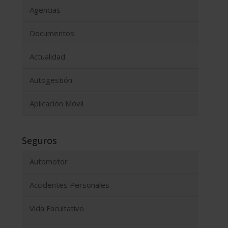
Agencias
Documentos
Actualidad
Autogestión
Aplicación Móvil
Seguros
Automotor
Accidentes Personales
Vida Facultativo