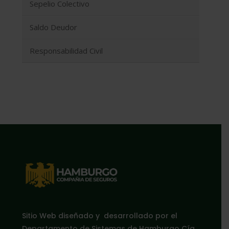
Sepelio Colectivo
Saldo Deudor
Responsabilidad Civil
Sitio Web diseñado y desarrollado por el
Departamento de Sistemas de Hamburgo Cía.