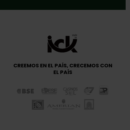
CREEMOS EN EL PAÍS, CRECEMOS CON
EL PAÍS