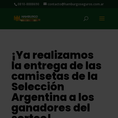
0810-8888690
contacto@hamburgoseguros.com.ar
¡Ya realizamos
la entrega de las
camisetas de la
Selección
Argentina a los
ganadores del