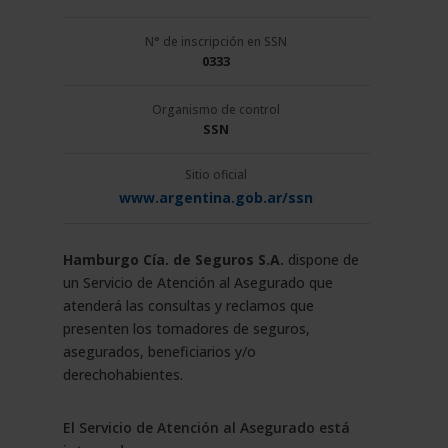
N° de inscripción en SSN
0333
Organismo de control
SSN
Sitio oficial
www.argentina.gob.ar/ssn
Hamburgo Cía. de Seguros S.A.
dispone de
un Servicio de Atención al Asegurado que
atenderá las consultas y reclamos que
presenten los tomadores de seguros,
asegurados, beneficiarios y/o
derechohabientes.
El Servicio de Atención al Asegurado está