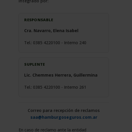
integrado por:
RESPONSABLE
Cra. Navarro, Elena Isabel
Tel.: 0385 4220100 - Interno 240
SUPLENTE
Lic. Chemmes Herrera, Guillermina
Tel.: 0385 4220100 - Interno 261
Correo para recepción de reclamos
saa@hamburgoseguros.com.ar
En caso de reclamo ante la entidad