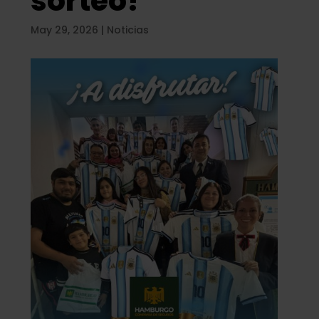
sorteo!
May 29, 2026
|
Noticias