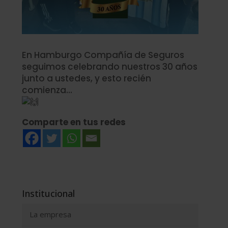
En Hamburgo Compañía de Seguros
seguimos celebrando nuestros 30 años
junto a ustedes, y esto recién
comienza…
Comparte en tus redes
Institucional
La empresa