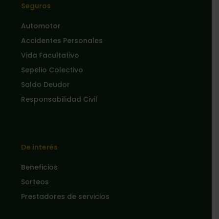
Seguros
Automotor
Accidentes Personales
Vida Facultativo
Sepelio Colectivo
Saldo Deudor
Responsabilidad Civil
De interés
Beneficios
Sorteos
Prestadores de servicios