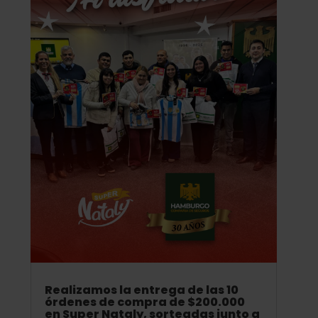
Realizamos la entrega de las 10
órdenes de compra de $200.000
en Super Nataly, sorteadas junto a