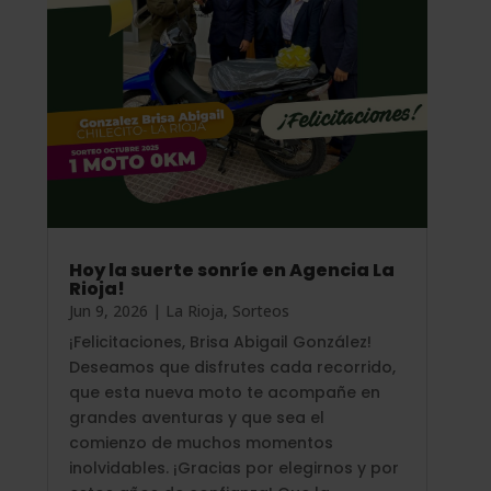
Hoy la suerte sonríe en Agencia La
Rioja!
Jun 9, 2026
|
La Rioja
,
Sorteos
¡Felicitaciones, Brisa Abigail González!
Deseamos que disfrutes cada recorrido,
que esta nueva moto te acompañe en
grandes aventuras y que sea el
comienzo de muchos momentos
inolvidables. ¡Gracias por elegirnos y por