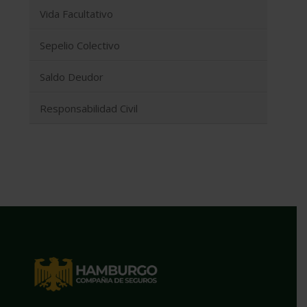
Vida Facultativo
Sepelio Colectivo
Saldo Deudor
Responsabilidad Civil