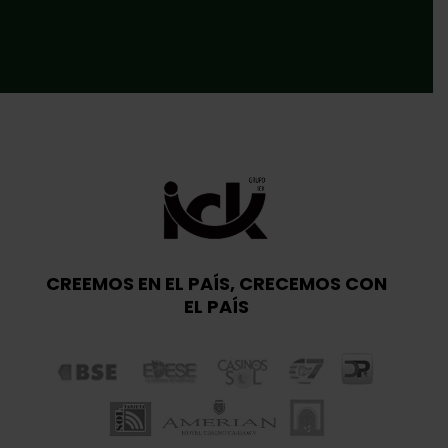
CREEMOS EN EL PAÍS, CRECEMOS CON
EL PAÍS