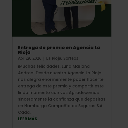
Entrega de premio en Agencia La
Rioja
Abr 29, 2026
|
La Rioja
,
Sorteos
¡Muchas felicidades, Luna Mariana
Andrea! Desde nuestra Agencia La Rioja
nos alegra enormemente poder hacerte
entrega de este premio y compartir este
lindo momento con vos Agradecemos
sinceramente la confianza que depositas
en Hamburgo Compañía de Seguros S.A..
Cada...
LEER MÁS