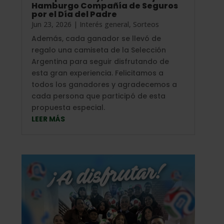
Hamburgo Compañía de Seguros
por el Día del Padre
Jun 23, 2026
|
Interés general
,
Sorteos
Además, cada ganador se llevó de
regalo una camiseta de la Selección
Argentina para seguir disfrutando de
esta gran experiencia. Felicitamos a
todos los ganadores y agradecemos a
cada persona que participó de esta
propuesta especial.
LEER MÁS