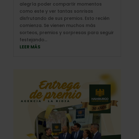
alegría poder compartir momentos
como este y ver tantas sonrisas
disfrutando de sus premios. Esto recién
comienza. Se vienen muchos más
sorteos, premios y sorpresas para seguir
festejando...
LEER MÁS