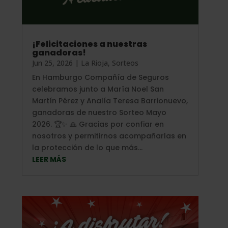
¡Felicitaciones a nuestras
ganadoras!
Jun 25, 2026
|
La Rioja
,
Sorteos
En Hamburgo Compañía de Seguros
celebramos junto a María Noel San
Martín Pérez y Analía Teresa Barrionuevo,
ganadoras de nuestro Sorteo Mayo
2026. 🏆✨ 🙏 Gracias por confiar en
nosotros y permitirnos acompañarlas en
la protección de lo que más...
LEER MÁS