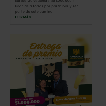
sorteo. 30 vouchers de $200.000!!!
Gracias a todos por participar y ser
parte de este camino!
LEER MÁS