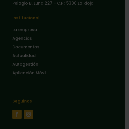
Pelagio B. Luna 227 - C.P.: 5300 La Rioja
Institucional
La empresa
Agencias
Documentos
Actualidad
Autogestión
Aplicación Móvil
Seguínos