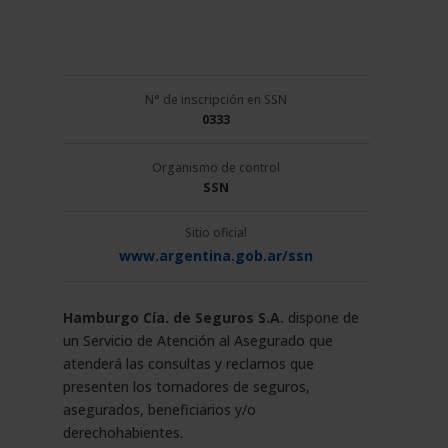
N° de inscripción en SSN
0333
Organismo de control
SSN
Sitio oficial
www.argentina.gob.ar/ssn
Hamburgo Cía. de Seguros S.A.
dispone de
un Servicio de Atención al Asegurado que
atenderá las consultas y reclamos que
presenten los tomadores de seguros,
asegurados, beneficiarios y/o
derechohabientes.