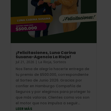
¡Felicitaciones, Luna Carina
Susana-Agencia La Rioja!
Jul 21, 2026
|
La Rioja
,
Sorteos
Nos llena de alegría hacerte entrega de
tu premio de $500.000, correspondiente
al Sorteo de Junio 2026. Gracias por
confiar en Hamburgo Compañía de
Seguros y por elegirnos para proteger lo
que más valoras. Clientes como vos son
el motor que nos impulsa a seguir...
LEER MÁS