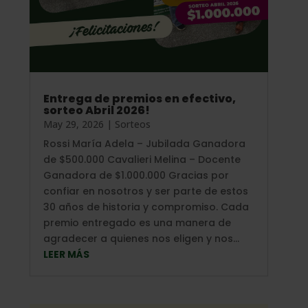
Entrega de premios en efectivo,
sorteo Abril 2026!
May 29, 2026
|
Sorteos
Rossi María Adela – Jubilada Ganadora
de $500.000 Cavalieri Melina – Docente
Ganadora de $1.000.000 Gracias por
confiar en nosotros y ser parte de estos
30 años de historia y compromiso. Cada
premio entregado es una manera de
agradecer a quienes nos eligen y nos...
LEER MÁS