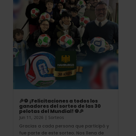
🎉⚽ ¡Felicitaciones a todos los
ganadores del sorteo de las 30
pelotas del Mundial! ⚽🎉
Jun 11, 2026
|
Sorteos
Gracias a cada persona que participó y
fue parte de este sorteo. Nos llena de