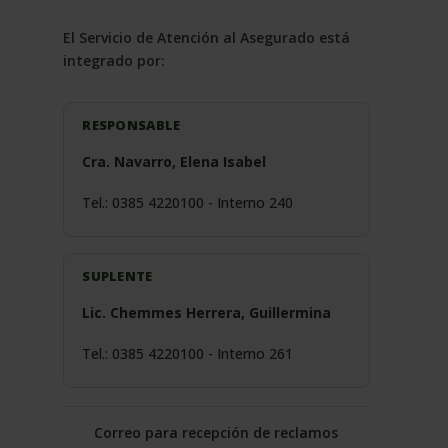
El Servicio de Atención al Asegurado está
integrado por:
RESPONSABLE
Cra. Navarro, Elena Isabel
Tel.: 0385 4220100 - Interno 240
SUPLENTE
Lic. Chemmes Herrera, Guillermina
Tel.: 0385 4220100 - Interno 261
Correo para recepción de reclamos