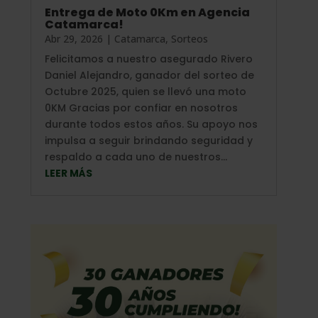
Entrega de Moto 0Km en Agencia
Catamarca!
Abr 29, 2026
|
Catamarca
,
Sorteos
Felicitamos a nuestro asegurado Rivero
Daniel Alejandro, ganador del sorteo de
Octubre 2025, quien se llevó una moto
0KM Gracias por confiar en nosotros
durante todos estos años. Su apoyo nos
impulsa a seguir brindando seguridad y
respaldo a cada uno de nuestros...
LEER MÁS