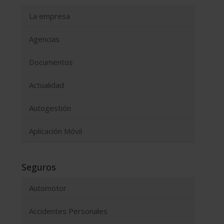
La empresa
Agencias
Documentos
Actualidad
Autogestión
Aplicación Móvil
Seguros
Automotor
Accidentes Personales