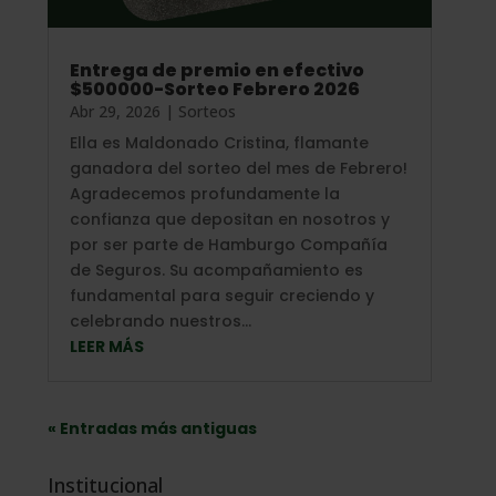
Entrega de premio en efectivo
$500000-Sorteo Febrero 2026
Abr 29, 2026
|
Sorteos
Ella es Maldonado Cristina, flamante
ganadora del sorteo del mes de Febrero!
Agradecemos profundamente la
confianza que depositan en nosotros y
por ser parte de Hamburgo Compañía
de Seguros. Su acompañamiento es
fundamental para seguir creciendo y
celebrando nuestros...
LEER MÁS
« Entradas más antiguas
Institucional