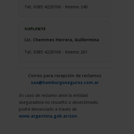
Tel.: 0385 4220100 - Interno 240
SUPLENTE
Lic. Chemmes Herrera, Guillermina
Tel.: 0385 4220100 - Interno 261
Correo para recepción de reclamos
saa@hamburgoseguros.com.ar
En caso de reclamo ante la entidad
aseguradora no resuelto o desestimado,
podrá denunciarlo a través de
www.argentina.gob.ar/ssn
.