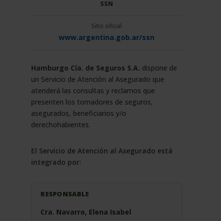
SSN
Sitio oficial
www.argentina.gob.ar/ssn
Hamburgo Cía. de Seguros S.A.
dispone de
un Servicio de Atención al Asegurado que
atenderá las consultas y reclamos que
presenten los tomadores de seguros,
asegurados, beneficiarios y/o
derechohabientes.
El Servicio de Atención al Asegurado está
integrado por:
RESPONSABLE
Cra. Navarro, Elena Isabel