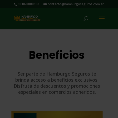
0810-8888690
contacto@hamburgoseguros.com.ar
Beneficios
Ser parte de Hamburgo Seguros te
brinda acceso a beneficios exclusivos.
Disfrutá de descuentos y promociones
especiales en comercios adheridos.