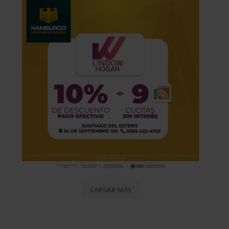
CARGAR MÁS