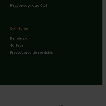
Responsabilidad Civil
De interés
Beneficios
Sorteos
Prestadores de servicios