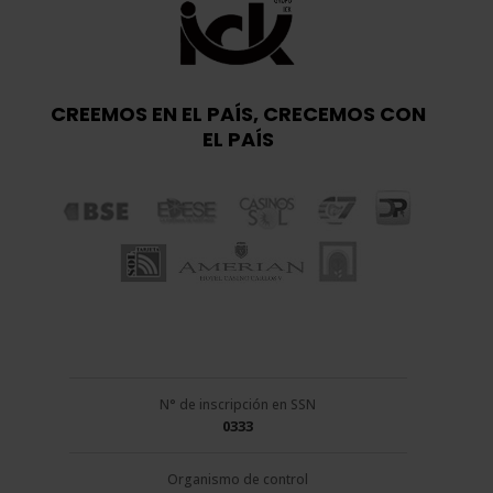
CREEMOS EN EL PAÍS, CRECEMOS CON
EL PAÍS
N° de inscripción en SSN
0333
Organismo de control