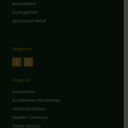
Actualidad
Autogestión
Aplicación Móvil
Seguínos
Seguros
Automotor
Accidentes Personales
Vida Facultativo
Sepelio Colectivo
Saldo Deudor