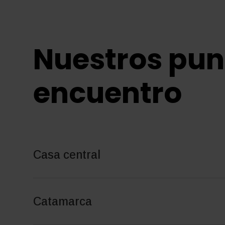
Nuestros pun
encuentro
Casa central
Catamarca