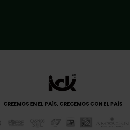
CREEMOS EN EL PAÍS, CRECEMOS CON EL PAÍS