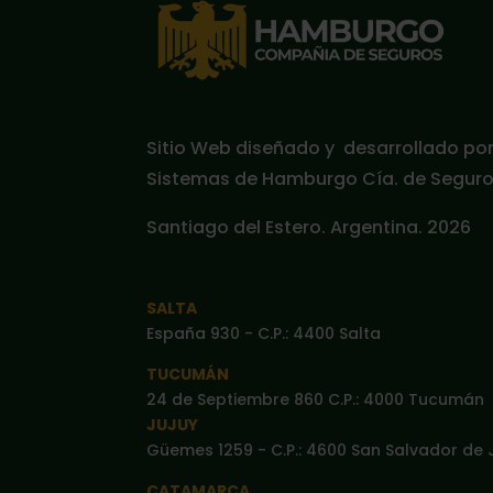
Sitio Web diseñado y desarrollado po
Sistemas de Hamburgo Cía. de Seguros
Santiago del Estero. Argentina. 2026
SALTA
España 930 - C.P.: 4400 Salta
TUCUMÁN
24 de Septiembre 860 C.P.: 4000 Tucumán
JUJUY
Güemes 1259 - C.P.: 4600 San Salvador de 
CATAMARCA