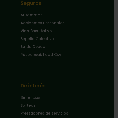
Seguros
Automotor
Accidentes Personales
Vida Facultativo
Sepelio Colectivo
Saldo Deudor
Responsabilidad Civil
De interés
Beneficios
Sorteos
Prestadores de servicios