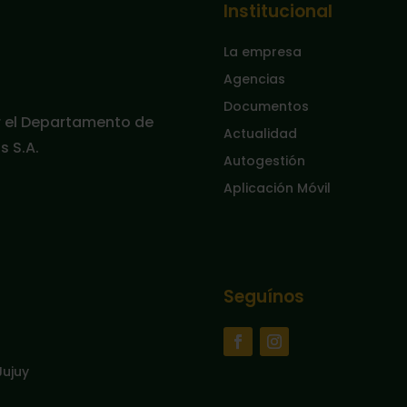
Institucional
La empresa
Agencias
Documentos
r el Departamento de
Actualidad
 S.A.
Autogestión
Aplicación Móvil
Seguínos
Jujuy