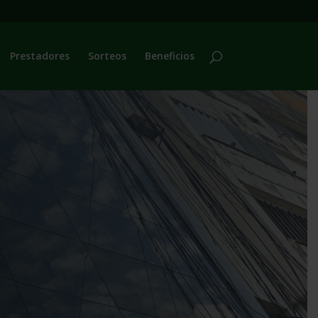
Prestadores
Sorteos
Beneficios