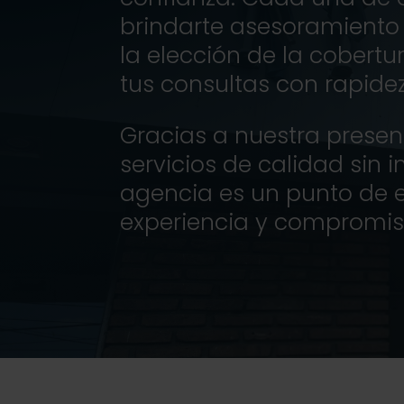
brindarte asesoramiento
la elección de la cober
tus consultas con rapidez
Gracias a nuestra presen
servicios de calidad sin
agencia es un punto de e
experiencia y compromiso