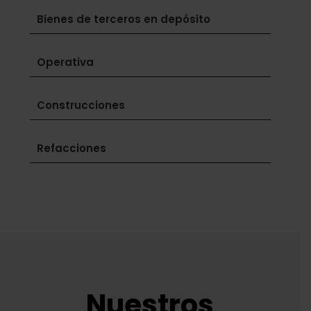
Bienes de terceros en depósito
Operativa
Construcciones
Refacciones
Nuestros