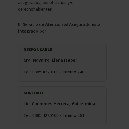
asegurados, beneficiarios y/o
derechohabientes.
El Servicio de Atención al Asegurado está
integrado por:
RESPONSABLE
Cra. Navarro, Elena Isabel
Tel.: 0385 4220100 - Interno 240
SUPLENTE
Lic. Chemmes Herrera, Guillermina
Tel.: 0385 4220100 - Interno 261