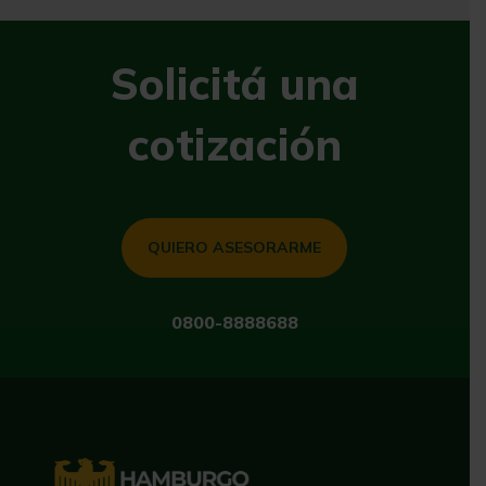
Solicitá una
cotización
QUIERO ASESORARME
0800-8888688