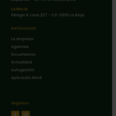
LA RIOJA
Pelagio B. Luna 227 - C.P.: 5300 La Rioja
Institucional
La empresa
Agencias
Documentos
Actualidad
Autogestión
Aplicación Móvil
Seguínos