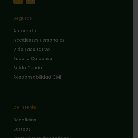
Seguros
Automotor
Accidentes Personales
Vida Facultativo
Sepelio Colectivo
Saldo Deudor
Responsabilidad Civil
De interés
Beneficios
Sorteos