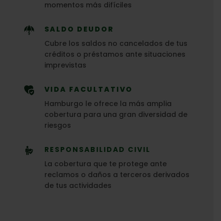
momentos más difíciles
SALDO DEUDOR
Cubre los saldos no cancelados de tus
créditos o préstamos ante situaciones
imprevistas
VIDA FACULTATIVO
Hamburgo le ofrece la más amplia
cobertura para una gran diversidad de
riesgos
RESPONSABILIDAD CIVIL
La cobertura que te protege ante
reclamos o daños a terceros derivados
de tus actividades