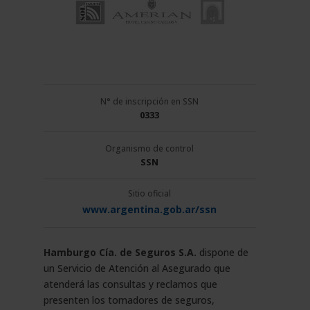
N° de inscripción en SSN
0333
Organismo de control
SSN
Sitio oficial
www.argentina.gob.ar/ssn
Hamburgo Cía. de Seguros S.A.
dispone de
un Servicio de Atención al Asegurado que
atenderá las consultas y reclamos que
presenten los tomadores de seguros,