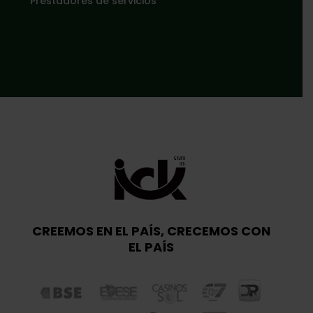
Prestadores de servicios
CREEMOS EN EL PAÍS, CRECEMOS CON
EL PAÍS