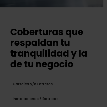
Coberturas que
respaldan tu
tranquilidad y la
de tu negocio
Carteles y/o Letreros
Instalaciones Eléctricas