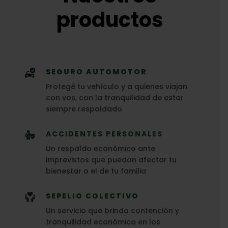
productos
SEGURO AUTOMOTOR
Protegé tu vehículo y a quienes viajan
con vos, con la tranquilidad de estar
siempre respaldado
ACCIDENTES PERSONALES
Un respaldo económico ante
imprevistos que puedan afectar tu
bienestar o el de tu familia
SEPELIO COLECTIVO
Un servicio que brinda contención y
tranquilidad económica en los