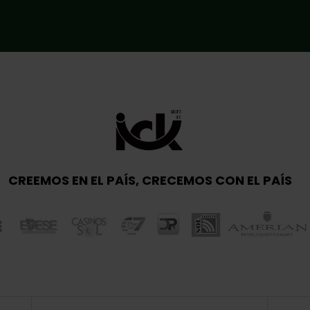
CREEMOS EN EL PAÍS, CRECEMOS CON EL PAÍS