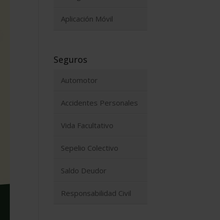
Aplicación Móvil
Seguros
Automotor
Accidentes Personales
Vida Facultativo
Sepelio Colectivo
Saldo Deudor
Responsabilidad Civil