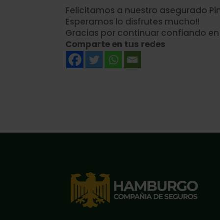
Felicitamos a nuestro asegurado Pi
Esperamos lo disfrutes mucho!!
Gracias por continuar confiando e
Comparte en tus redes