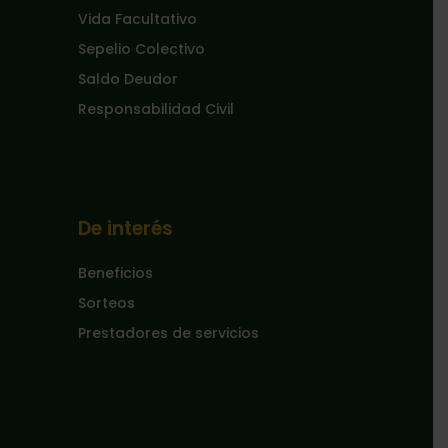
Vida Facultativo
Sepelio Colectivo
Saldo Deudor
Responsabilidad Civil
De interés
Beneficios
Sorteos
Prestadores de servicios