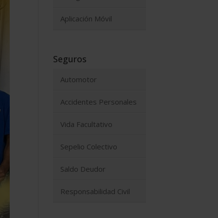
Aplicación Móvil
Seguros
Automotor
Accidentes Personales
Vida Facultativo
Sepelio Colectivo
Saldo Deudor
Responsabilidad Civil