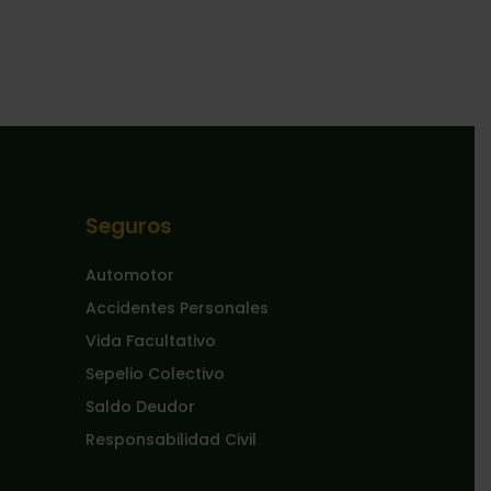
Seguros
Automotor
Accidentes Personales
Vida Facultativo
Sepelio Colectivo
Saldo Deudor
Responsabilidad Civil