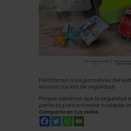
Felicitamos a los ganadores del sor
llevaron sus kits de seguridad!
Porque sabemos que la seguridad en 
perfecto para enfrentar cualquier i
Comparte en tus redes