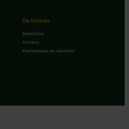
De interés
Beneficios
Sorteos
Prestadores de servicios