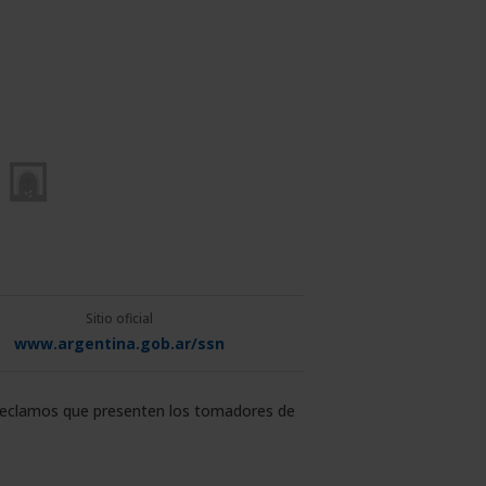
Sitio oficial
www.argentina.gob.ar/ssn
 reclamos que presenten los tomadores de