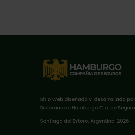
Sitio Web diseñado y desarrollado po
Sistemas de Hamburgo Cía. de Seguros
Santiago del Estero. Argentina. 2026