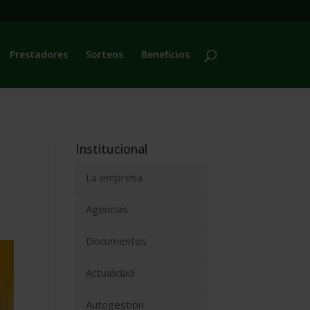
Prestadores
Sorteos
Beneficios
Institucional
La empresa
Agencias
Documentos
Actualidad
Autogestión