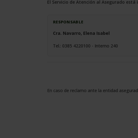
El Servicio de Atención al Asegurado está 
RESPONSABLE
Cra. Navarro, Elena Isabel
Tel.: 0385 4220100 - Interno 240
En caso de reclamo ante la entidad asegurad