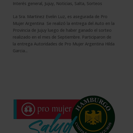
Interés general
,
Jujuy
,
Noticias
,
Salta
,
Sorteos
La Sra. Martinez Evelin Luz, es asegurada de Pro
Mujer Argentina Se realizó la entrega del Auto en la
Provincia de Jujuy luego de haber ganado el sorteo
realizado en el mes de Septiembre. Participaron de
la entrega Autoridades de Pro Mujer Argentina Hilda
Garcia...