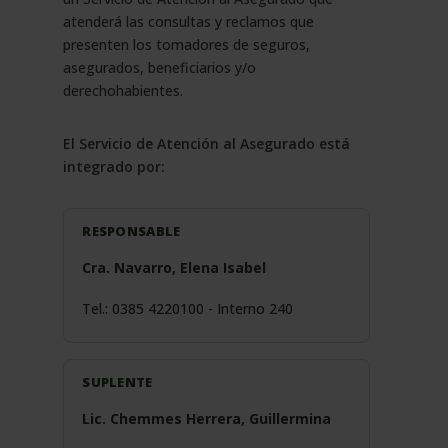
atenderá las consultas y reclamos que
presenten los tomadores de seguros,
asegurados, beneficiarios y/o
derechohabientes.
El Servicio de Atención al Asegurado está
integrado por:
RESPONSABLE
Cra. Navarro, Elena Isabel
Tel.: 0385 4220100 - Interno 240
SUPLENTE
Lic. Chemmes Herrera, Guillermina