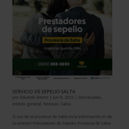
SERVICIO DE SEPELIO SALTA
por
Eduardo Bento
|
Jun 8, 2023
|
Destacadas
,
Interés general
,
Noticias
,
Salta
Si sos de la provincia de Salta esta información es de
tu interés! Prestadores de Sepelio Provincia de Salta