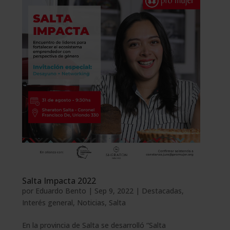
Salta Impacta 2022
por
Eduardo Bento
|
Sep 9, 2022
|
Destacadas
,
Interés general
,
Noticias
,
Salta
En la provincia de Salta se desarrolló “Salta