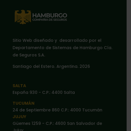
Sitio Web diseñado y desarrollado por el
Departamento de Sistemas de Hamburgo Cía.
de Seguros S.A.
Santiago del Estero. Argentina. 2026
SALTA
España 930 - C.P.: 4400 Salta
TUCUMÁN
24 de Septiembre 860 C.P.: 4000 Tucumán
JUJUY
Güemes 1259 - C.P.: 4600 San Salvador de
Jujuy