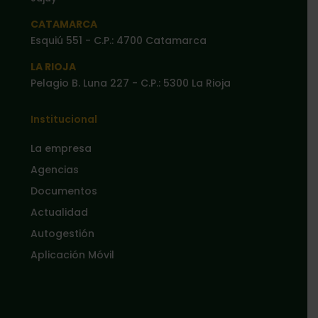
CATAMARCA
Esquiú 551 - C.P.: 4700 Catamarca
LA RIOJA
Pelagio B. Luna 227 - C.P.: 5300 La Rioja
Institucional
La empresa
Agencias
Documentos
Actualidad
Autogestión
Aplicación Móvil