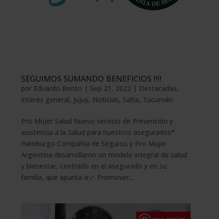
SEGUIMOS SUMANDO BENEFICIOS !!!!
por
Eduardo Bento
|
Sep 21, 2022
|
Destacadas
,
Interés general
,
Jujuy
,
Noticias
,
Salta
,
Tucumán
Pro Mujer Salud Nuevo servicio de Prevención y
asistencia a la Salud para nuestros asegurados*
Hamburgo Compañía de Seguros y Pro Mujer
Argentina desarrollaron un modelo integral de salud
y bienestar, centrado en el asegurado y en su
familia, que apunta a:✓ Promover...