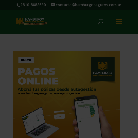
0810-8888690
contacto@hamburgoseguros.com.ar