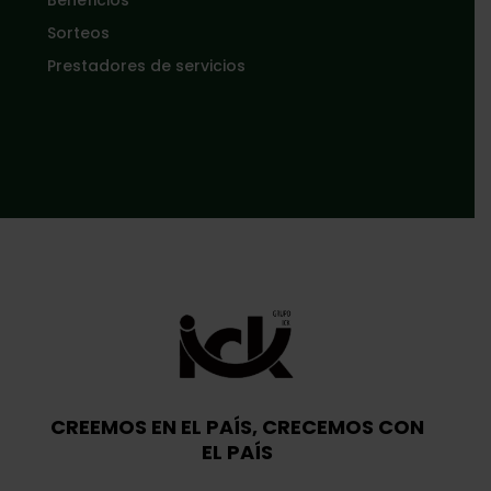
Sorteos
Prestadores de servicios
CREEMOS EN EL PAÍS, CRECEMOS CON
EL PAÍS