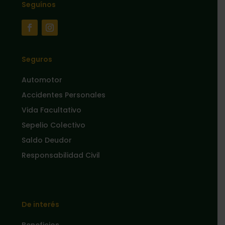
Seguínos
Seguros
Automotor
Accidentes Personales
Vida Facultativo
Sepelio Colectivo
Saldo Deudor
Responsabilidad Civil
De interés
Beneficios