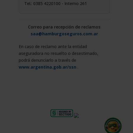
Tel.: 0385 4220100 - Interno 261
Correo para recepción de reclamos
saa@hamburgoseguros.com.ar
En caso de reclamo ante la entidad
aseguradora no resuelto o desestimado,
podrá denunciarlo a través de
www.argentina.gob.ar/ssn
.