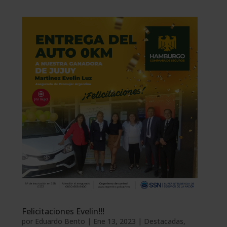
Felicitaciones Evelin!!!
por
Eduardo Bento
|
Ene 13, 2023
|
Destacadas
,