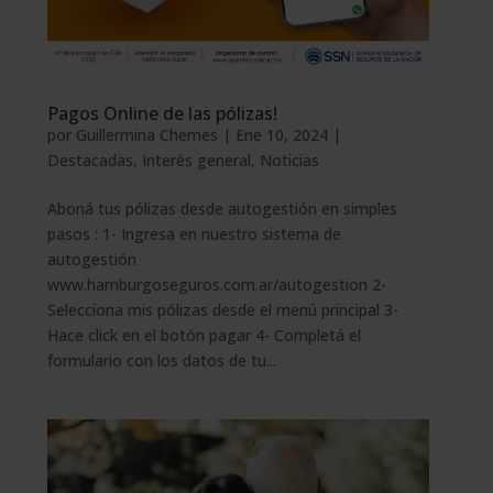
Pagos Online de las pólizas!
por
Guillermina Chemes
|
Ene 10, 2024
|
Destacadas
,
Interés general
,
Noticias
Aboná tus pólizas desde autogestión en simples
pasos : 1- Ingresa en nuestro sistema de
autogestión
www.hamburgoseguros.com.ar/autogestion 2-
Selecciona mis pólizas desde el menú principal 3-
Hace click en el botón pagar 4- Completá el
formulario con los datos de tu...