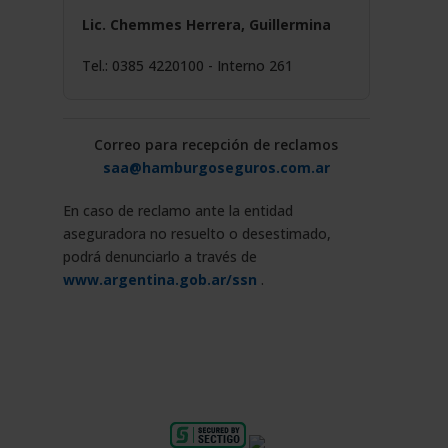
Lic. Chemmes Herrera, Guillermina
Tel.: 0385 4220100 - Interno 261
Correo para recepción de reclamos
saa@hamburgoseguros.com.ar
En caso de reclamo ante la entidad
aseguradora no resuelto o desestimado,
podrá denunciarlo a través de
www.argentina.gob.ar/ssn
.