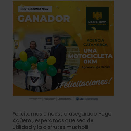
Felicitamos a nuestro asegurado Hugo
Agüero!, esperamos que sea de
utilidad y la disfrutes mucho!!!