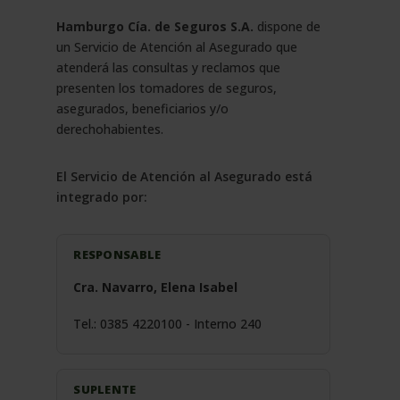
Hamburgo Cía. de Seguros S.A.
dispone de
un Servicio de Atención al Asegurado que
atenderá las consultas y reclamos que
presenten los tomadores de seguros,
asegurados, beneficiarios y/o
derechohabientes.
El Servicio de Atención al Asegurado está
integrado por:
RESPONSABLE
Cra. Navarro, Elena Isabel
Tel.: 0385 4220100 - Interno 240
SUPLENTE