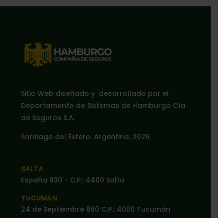
Sitio Web diseñado y desarrollado por el
Departamento de Sistemas de Hamburgo Cía.
de Seguros S.A.
Santiago del Estero. Argentina. 2026
SALTA
España 930 - C.P.: 4400 Salta
TUCUMÁN
24 de Septiembre 860 C.P.: 4000 Tucumán