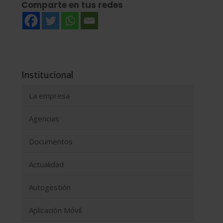
Comparte en tus redes
Institucional
La empresa
Agencias
Documentos
Actualidad
Autogestión
Aplicación Móvil