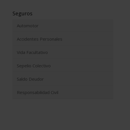
Seguros
Automotor
Accidentes Personales
Vida Facultativo
Sepelio Colectivo
Saldo Deudor
Responsabilidad Civil