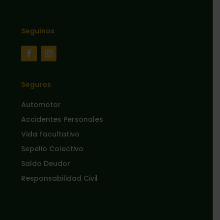
Seguínos
Seguros
Automotor
Accidentes Personales
Vida Facultativo
Sepelio Colectivo
Saldo Deudor
Responsabilidad Civil