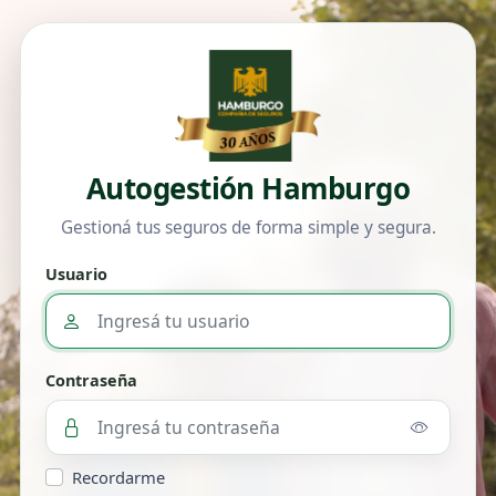
Autogestión Hamburgo
Gestioná tus seguros de forma simple y segura.
Usuario
Contraseña
Recordarme